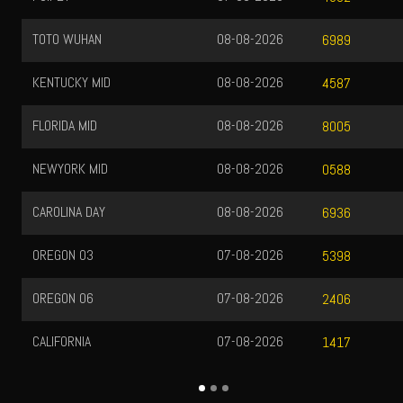
TOTO WUHAN
08-08-2026
6989
KENTUCKY MID
08-08-2026
4587
FLORIDA MID
08-08-2026
8005
NEWYORK MID
08-08-2026
0588
CAROLINA DAY
08-08-2026
6936
OREGON 03
07-08-2026
5398
OREGON 06
07-08-2026
2406
CALIFORNIA
07-08-2026
1417