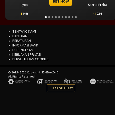
BET NOW
Lyon
Sparta Praha
SK Stur
1
0.86
-1
0.96
-0.5
TENTANG KAMI
BANTUAN
PERATURAN
INFORMASI BANK
HUBUNGI KAMI
KEBIJAKAN PRIVASI
PERSETUJUAN COOKIES
© 2015 - 2026 Copyright SEMBAKO4D.
All Rights Reserved.
LAPOR PUSAT