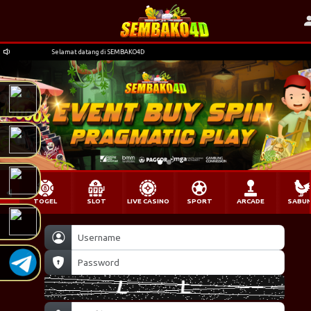
Selamat datang di SEMBAKO4D
TOGEL
SLOT
LIVE CASINO
SPORT
ARCADE
SABU